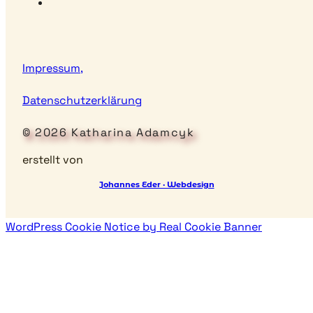
Impressum,
Datenschutzerklärung
© 2026 Katharina Adamcyk
erstellt von
Johannes Eder · Webdesign
WordPress Cookie Notice by Real Cookie Banner