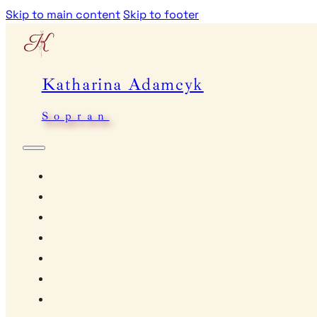
Skip to main content
Skip to footer
Katharina Adamcyk
Sopran