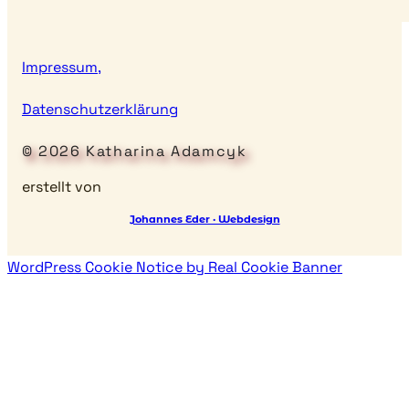
Impressum,
Datenschutzerklärung
© 2026 Katharina Adamcyk
erstellt von
Johannes Eder · Webdesign
WordPress Cookie Notice by Real Cookie Banner