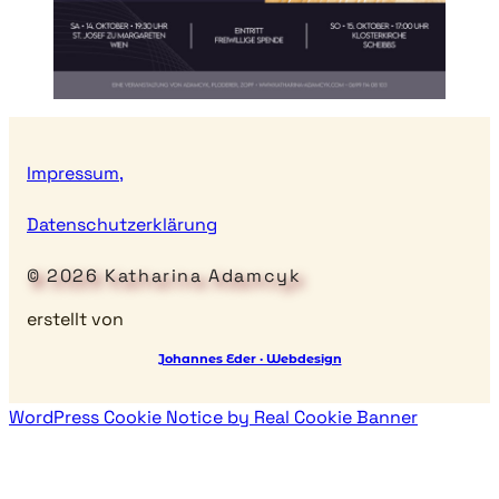
Impressum,
Datenschutzerklärung
© 2026 Katharina Adamcyk
erstellt von
Johannes Eder · Webdesign
WordPress Cookie Notice by Real Cookie Banner