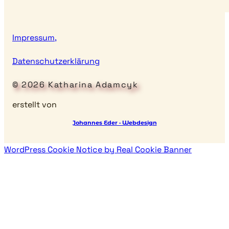
Impressum,
Datenschutzerklärung
© 2026 Katharina Adamcyk
erstellt von
Johannes Eder · Webdesign
WordPress Cookie Notice by Real Cookie Banner