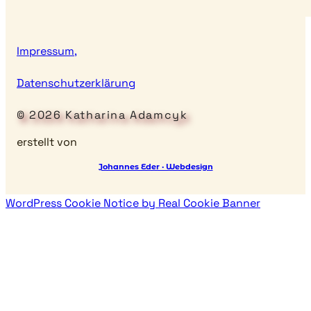
Impressum,
Datenschutzerklärung
© 2026 Katharina Adamcyk
erstellt von
Johannes Eder · Webdesign
WordPress Cookie Notice by Real Cookie Banner