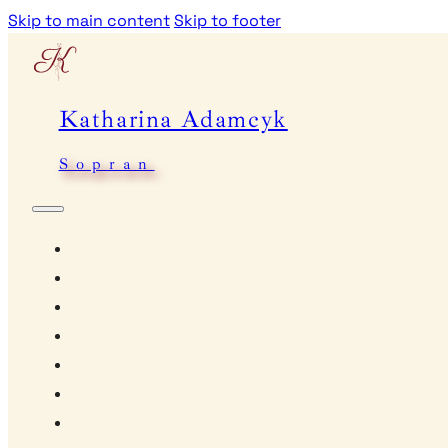
Skip to main content
Skip to footer
Katharina Adamcyk
Sopran