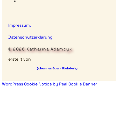
Impressum,
Datenschutzerklärung
© 2026 Katharina Adamcyk
erstellt von
Johannes Eder · Webdesign
WordPress Cookie Notice by Real Cookie Banner