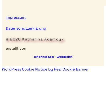
Impressum,
Datenschutzerklärung
© 2026 Katharina Adamcyk
erstellt von
Johannes Eder · Webdesign
WordPress Cookie Notice by Real Cookie Banner