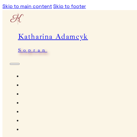
Skip to main content
Skip to footer
Katharina Adamcyk
Sopran