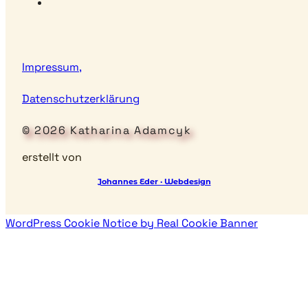
Impressum,
Datenschutzerklärung
© 2026 Katharina Adamcyk
erstellt von
Johannes Eder · Webdesign
WordPress Cookie Notice by Real Cookie Banner