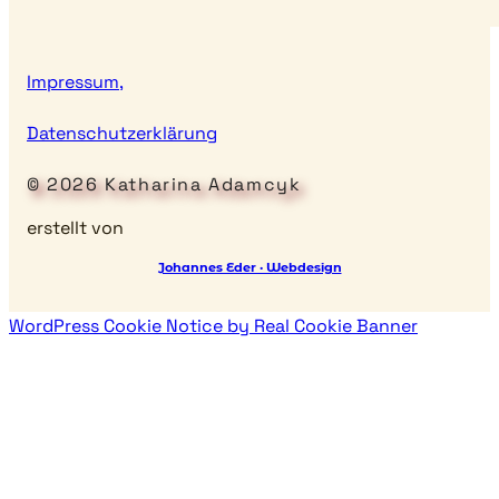
Impressum,
Datenschutzerklärung
© 2026 Katharina Adamcyk
erstellt von
Johannes Eder · Webdesign
WordPress Cookie Notice by Real Cookie Banner