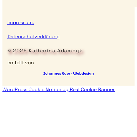
Impressum,
Datenschutzerklärung
© 2026 Katharina Adamcyk
erstellt von
Johannes Eder · Webdesign
WordPress Cookie Notice by Real Cookie Banner