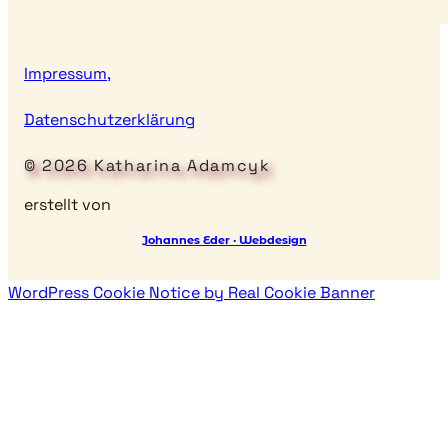
Impressum,
Datenschutzerklärung
© 2026 Katharina Adamcyk
erstellt von
Johannes Eder · Webdesign
WordPress Cookie Notice by Real Cookie Banner