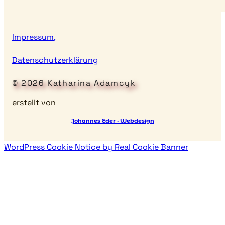
Impressum,
Datenschutzerklärung
© 2026 Katharina Adamcyk
erstellt von
Johannes Eder · Webdesign
WordPress Cookie Notice by Real Cookie Banner