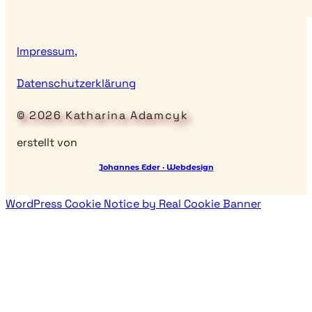
Impressum,
Datenschutzerklärung
© 2026 Katharina Adamcyk
erstellt von
Johannes Eder · Webdesign
WordPress Cookie Notice by Real Cookie Banner